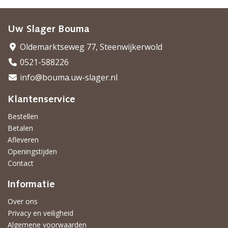
Uw Slager Bouma
Oldemarktseweg 77, Steenwijkerwold
0521-588226
info@bouma.uw-slager.nl
Klantenservice
Bestellen
Betalen
Afleveren
Openingstijden
Contact
Informatie
Over ons
Privacy en veiligheid
Algemene voorwaarden