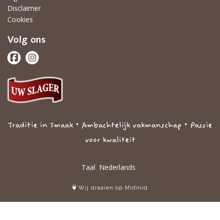
Disclaimer
Cookies
Volg ons
Traditie in Smaak • Ambachtelijk vakmanschap • Passie
voor kwaliteit
Taal
Wij draaien op Midmid