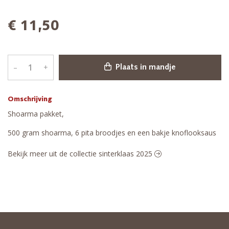
€ 11,50
–
+
Plaats in mandje
Omschrijving
Shoarma pakket,
500 gram shoarma, 6 pita broodjes en een bakje knoflooksaus
Bekijk meer uit de collectie sinterklaas 2025