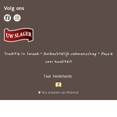
Volg ons
Traditie in Smaak • Ambachtelijk vakmanschap • Passie
voor kwaliteit
Taal
Wij draaien op Midmid