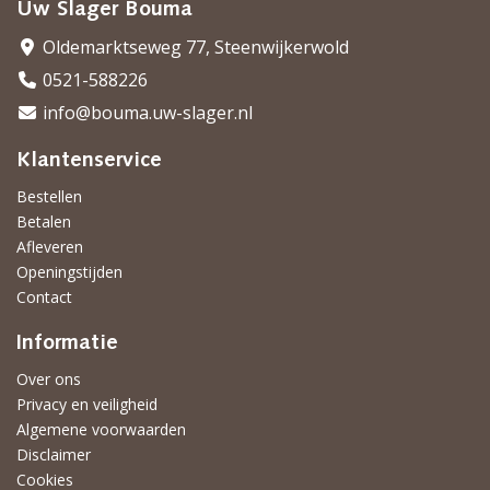
Uw Slager Bouma
Oldemarktseweg 77, Steenwijkerwold
0521-588226
info@bouma.uw-slager.nl
Klantenservice
Bestellen
Betalen
Afleveren
Openingstijden
Contact
Informatie
Over ons
Privacy en veiligheid
Algemene voorwaarden
Disclaimer
Cookies