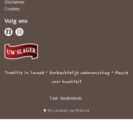
Disclaimer
Cookies
Volg ons
Traditie in Smaak • Ambachtelijk vakmanschap • Passie
voor kwaliteit
Taal
Wij draaien op Midmid