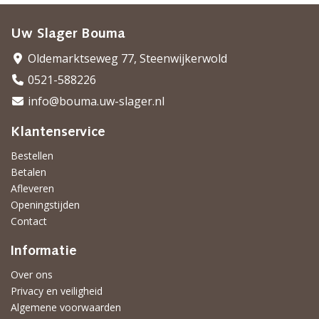
Uw Slager Bouma
Oldemarktseweg 77, Steenwijkerwold
0521-588226
info@bouma.uw-slager.nl
Klantenservice
Bestellen
Betalen
Afleveren
Openingstijden
Contact
Informatie
Over ons
Privacy en veiligheid
Algemene voorwaarden