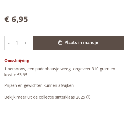
€ 6,95
–
+
Plaats in mandje
Omschrijving
1 persoons, een paddohaasje weegt ongeveer 310 gram en
kost ± €6,95
Prijzen en gewichten kunnen afwijken.
Bekijk meer uit de collectie sinterklaas 2025