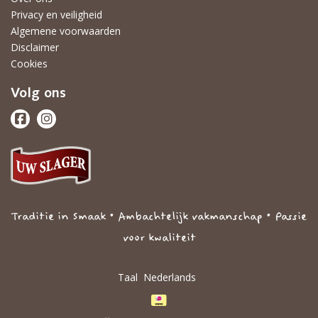
Privacy en veiligheid
Algemene voorwaarden
Disclaimer
Cookies
Volg ons
Traditie in Smaak • Ambachtelijk vakmanschap • Passie
voor kwaliteit
Taal