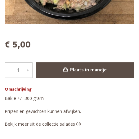
€ 5,00
–
+
Plaats in mandje
Omschrijving
Bakje +/- 300 gram
Prijzen en gewichten kunnen afwijken.
Bekijk meer uit de collectie salades