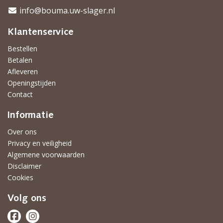
info@bouma.uw-slager.nl
Klantenservice
Bestellen
Betalen
Afleveren
Openingstijden
Contact
Informatie
Over ons
Privacy en veiligheid
Algemene voorwaarden
Disclaimer
Cookies
Volg ons