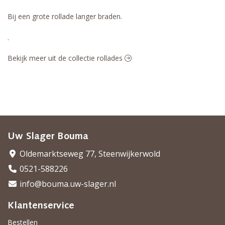
Bij een grote rollade langer braden.
.
Bekijk meer uit de collectie rollades
Uw Slager Bouma
Oldemarktseweg 77, Steenwijkerwold
0521-588226
info@bouma.uw-slager.nl
Klantenservice
Bestellen