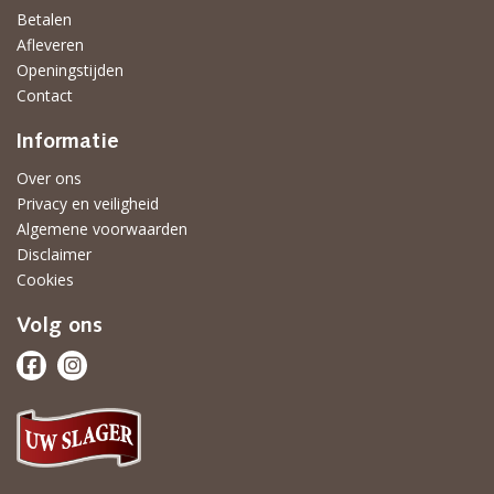
Betalen
Afleveren
Openingstijden
Contact
Informatie
Over ons
Privacy en veiligheid
Algemene voorwaarden
Disclaimer
Cookies
Volg ons