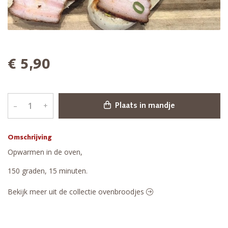
€ 5,90
–
+
Plaats in mandje
Omschrijving
Opwarmen in de oven,
150 graden, 15 minuten.
Bekijk meer uit de collectie ovenbroodjes