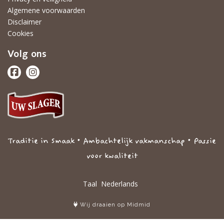
Algemene voorwaarden
Disclaimer
Cookies
Volg ons
Traditie in Smaak • Ambachtelijk vakmanschap • Passie
voor kwaliteit
Taal
Wij draaien op Midmid