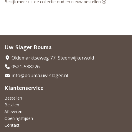
Bekijk meer uit de collectie oud en nieuw bestellen
Uw Slager Bouma
Oldemarktseweg 77, Steenwijkerwold
0521-588226
info@bouma.uw-slager.nl
Klantenservice
Bestellen
Betalen
Afleveren
Openingstijden
Contact