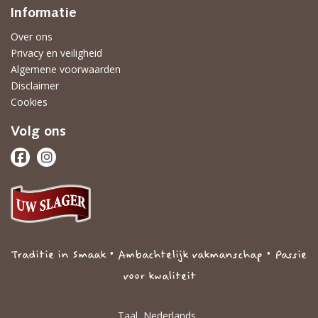
Informatie
Over ons
Privacy en veiligheid
Algemene voorwaarden
Disclaimer
Cookies
Volg ons
Traditie in Smaak • Ambachtelijk vakmanschap • Passie
voor kwaliteit
Taal