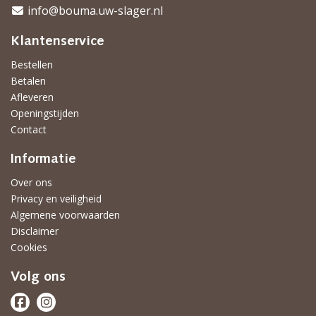
info@bouma.uw-slager.nl
Klantenservice
Bestellen
Betalen
Afleveren
Openingstijden
Contact
Informatie
Over ons
Privacy en veiligheid
Algemene voorwaarden
Disclaimer
Cookies
Volg ons