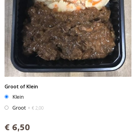
Groot of Klein
Klein
Groot
+ € 2,00
€ 6,50