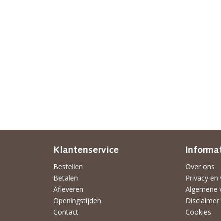
Klantenservice
Informa
Bestellen
Over ons
Betalen
Privacy en 
Afleveren
Algemene 
Openingstijden
Disclaimer
Contact
Cookies