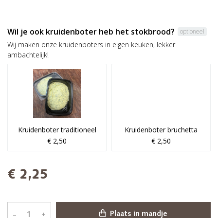
Wil je ook kruidenboter heb het stokbrood?
optioneel
Wij maken onze kruidenboters in eigen keuken, lekker
ambachtelijk!
Kruidenboter traditioneel
Kruidenboter bruchetta
€ 2,50
€ 2,50
€ 2,25
–
+
Plaats in mandje