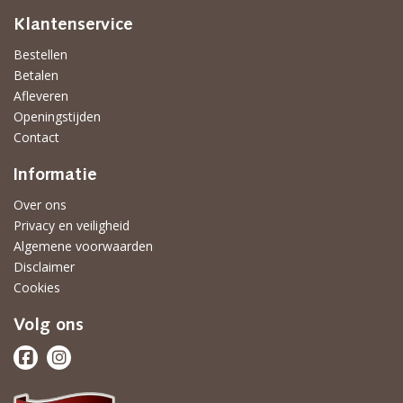
Klantenservice
Bestellen
Betalen
Afleveren
Openingstijden
Contact
Informatie
Over ons
Privacy en veiligheid
Algemene voorwaarden
Disclaimer
Cookies
Volg ons